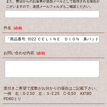
また、弊店からのお返事が迷惑メールとして処理される場合が
ございますので、迷惑メールフォルダもご確認ください。
件名
[
必須
]
お問い合わせ内容
[
必須
]
度付きご希望で度数がお分かりの場合はご記載下さい。
一例 右：S-2.50 左：Ｓ-2.25 C-0.50 AX180
PD60ミリ