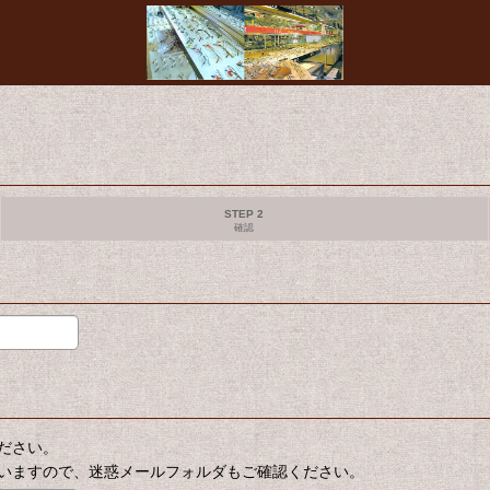
STEP 2
確認
ださい。
いますので、迷惑メールフォルダもご確認ください。