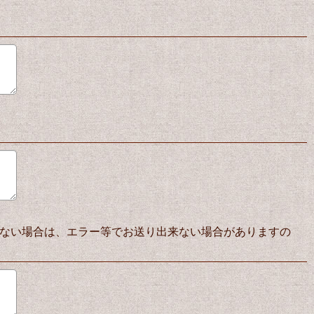
ない場合は、エラー等でお送り出来ない場合がありますの