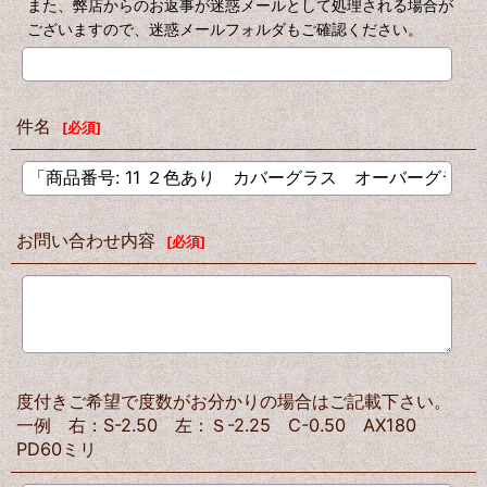
また、弊店からのお返事が迷惑メールとして処理される場合が
ございますので、迷惑メールフォルダもご確認ください。
件名
[
必須
]
お問い合わせ内容
[
必須
]
度付きご希望で度数がお分かりの場合はご記載下さい。
一例 右：S-2.50 左：Ｓ-2.25 C-0.50 AX180
PD60ミリ