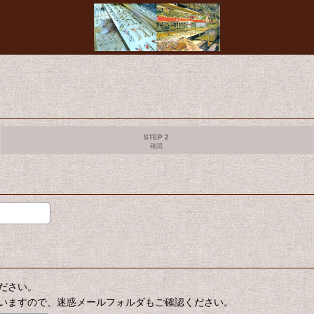
STEP 2
確認
ださい。
いますので、迷惑メールフォルダもご確認ください。