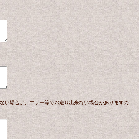
ない場合は、エラー等でお送り出来ない場合がありますの