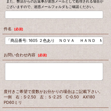
また、弊店からのお返事が迷惑メールとして処理される場合が
ございますので、迷惑メールフォルダもご確認ください。
件名
[
必須
]
お問い合わせ内容
[
必須
]
度付きご希望で度数がお分かりの場合はご記載下さい。
一例 右：S-2.50 左：Ｓ-2.25 C-0.50 AX180
PD60ミリ