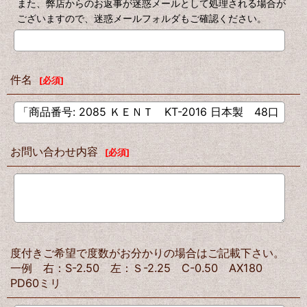
また、弊店からのお返事が迷惑メールとして処理される場合が
ございますので、迷惑メールフォルダもご確認ください。
件名
[
必須
]
お問い合わせ内容
[
必須
]
度付きご希望で度数がお分かりの場合はご記載下さい。
一例 右：S-2.50 左：Ｓ-2.25 C-0.50 AX180
PD60ミリ