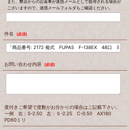
また、弊店からのお返事が迷惑メールとして処理される場合が
ございますので、迷惑メールフォルダもご確認ください。
件名
[
必須
]
お問い合わせ内容
[
必須
]
度付きご希望で度数がお分かりの場合はご記載下さい。
一例 右：S-2.50 左：Ｓ-2.25 C-0.50 AX180
PD60ミリ