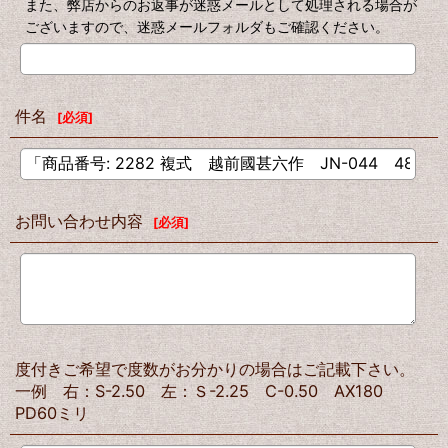
また、弊店からのお返事が迷惑メールとして処理される場合が
ございますので、迷惑メールフォルダもご確認ください。
件名
[
必須
]
お問い合わせ内容
[
必須
]
度付きご希望で度数がお分かりの場合はご記載下さい。
一例 右：S-2.50 左：Ｓ-2.25 C-0.50 AX180
PD60ミリ