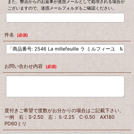
また、弊店からのお返事が迷惑メールとして処理される場合が
ございますので、迷惑メールフォルダもご確認ください。
件名
[
必須
]
お問い合わせ内容
[
必須
]
度付きご希望で度数がお分かりの場合はご記載下さい。
一例 右：S-2.50 左：Ｓ-2.25 C-0.50 AX180
PD60ミリ