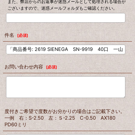
また、弊店からのお返事が迷惑メールとして処理される場合が
ございますので、迷惑メールフォルダもご確認ください。
件名
[
必須
]
お問い合わせ内容
[
必須
]
度付きご希望で度数がお分かりの場合はご記載下さい。
一例 右：S-2.50 左：Ｓ-2.25 C-0.50 AX180
PD60ミリ