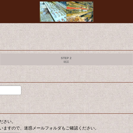
STEP 2
確認
ださい。
いますので、迷惑メールフォルダもご確認ください。