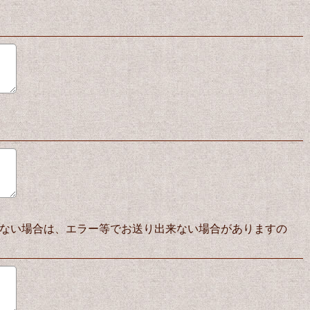
ない場合は、エラー等でお送り出来ない場合がありますの