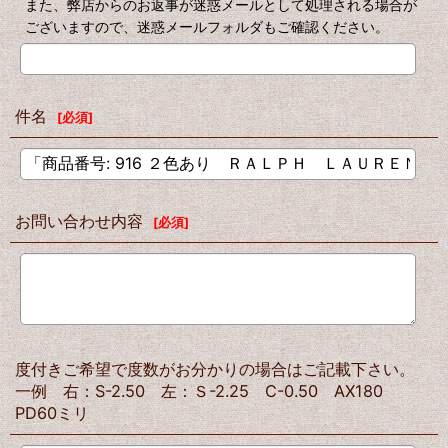
また、弊店からのお返事が迷惑メールとして処理される場合が
ございますので、迷惑メールフォルダもご確認ください。
件名
[
必須
]
お問い合わせ内容
[
必須
]
度付きご希望で度数がお分かりの場合はご記載下さい。
一例 右：S-2.50 左：Ｓ-2.25 C-0.50 AX180
PD60ミリ