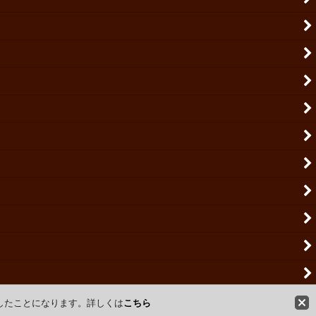
意したことになります。詳しくは
こちら