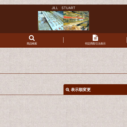
JILL STUART
商品検索
特定商取引法表示
表示順変更