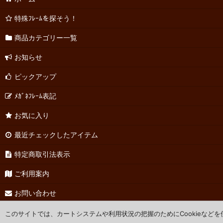
特殊ﾌﾚｰﾑを探そう！
商品カテゴリー一覧
お知らせ
ピックアップ
ﾒｶﾞﾈﾌﾚｰﾑ表記
お気に入り
最近チェックしたアイテム
特定商取引法表示
ご利用案内
お問い合わせ
このサイトでは、カートシステムや利用状況の把握のためにCookieなど