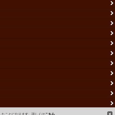
意したことになります。詳しくは
こちら