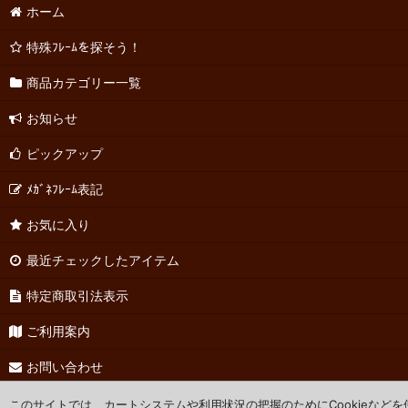
ホーム
特殊ﾌﾚｰﾑを探そう！
商品カテゴリー一覧
お知らせ
ピックアップ
ﾒｶﾞﾈﾌﾚｰﾑ表記
お気に入り
最近チェックしたアイテム
特定商取引法表示
ご利用案内
お問い合わせ
このサイトでは、カートシステムや利用状況の把握のためにCookieなど