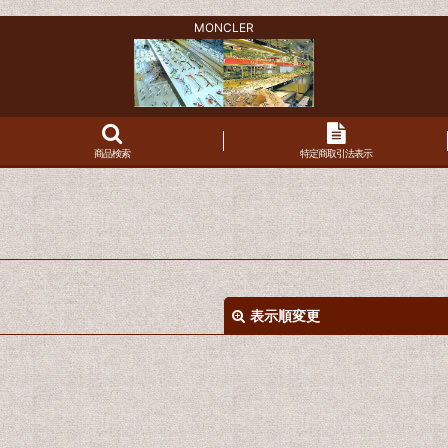
MONCLER
商品検索
特定商取引法表示
表示順変更