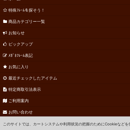
特殊ﾌﾚｰﾑを探そう！
商品カテゴリー一覧
お知らせ
ピックアップ
ﾒｶﾞﾈﾌﾚｰﾑ表記
お気に入り
最近チェックしたアイテム
特定商取引法表示
ご利用案内
お問い合わせ
このサイトでは、カートシステムや利用状況の把握のためにCookieなど