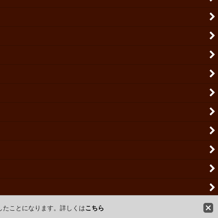
意したことになります。詳しくは
こちら