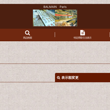
BALMAIN Paris
商品検索
特定商取引法表示
表示順変更