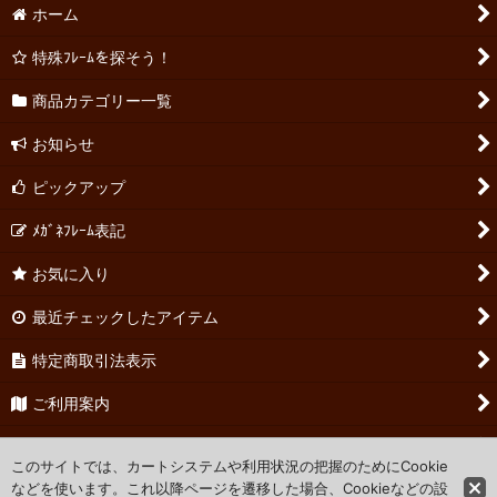
ホーム
特殊ﾌﾚｰﾑを探そう！
商品カテゴリー一覧
お知らせ
ピックアップ
ﾒｶﾞﾈﾌﾚｰﾑ表記
お気に入り
最近チェックしたアイテム
特定商取引法表示
ご利用案内
お問い合わせ
このサイトでは、カートシステムや利用状況の把握のためにCookie
などを使います。これ以降ページを遷移した場合、Cookieなどの設