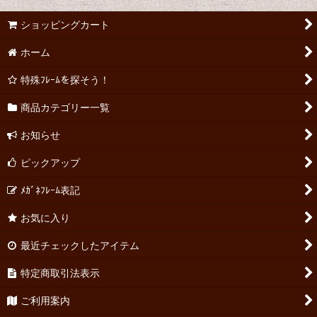
ショッピングカート
ホーム
特殊ﾌﾚｰﾑを探そう！
商品カテゴリー一覧
お知らせ
ピックアップ
ﾒｶﾞﾈﾌﾚｰﾑ表記
お気に入り
最近チェックしたアイテム
特定商取引法表示
ご利用案内