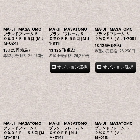
MA-JI MASATOMO
MA-JI MASATOMO
MA-JI MASATOMO
ブランドフレーム ５
ブランドフレーム ５
ブランドフレーム ５
０％ＯＦＦ ５５口
[
ＭＪ
０％ＯＦＦ ５５口
[
ＭＪ
０％ＯＦＦ
[
ＭＪ1-708
]
Ｍ-024
]
1-911
]
13,125
円
(税込)
13,125
円
(税込)
13,125
円
(税込)
希望小売価格
:
26,250
円
希望小売価格
:
26,250
円
希望小売価格
:
26,250
円
オプション選択
オプション選択
MA-JI MASATOMO
MA-JI MASATOMO
MA-JI MASATOMO
ブランドフレーム ５
ブランドフレーム ５
ブランドフレーム ５
０％ＯＦＦ ５５口
[
Ｍ
０％ＯＦＦ
[
ＭＪ
０％ＯＦＦ
[
ＭＪ
Ｍ1-184
]
Ｍ-014
]
Ｍ-018
]