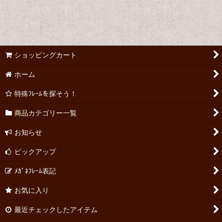
ショッピングカート
ホーム
特殊ﾌﾚｰﾑを探そう！
商品カテゴリー一覧
お知らせ
ピックアップ
ﾒｶﾞﾈﾌﾚｰﾑ表記
お気に入り
最近チェックしたアイテム