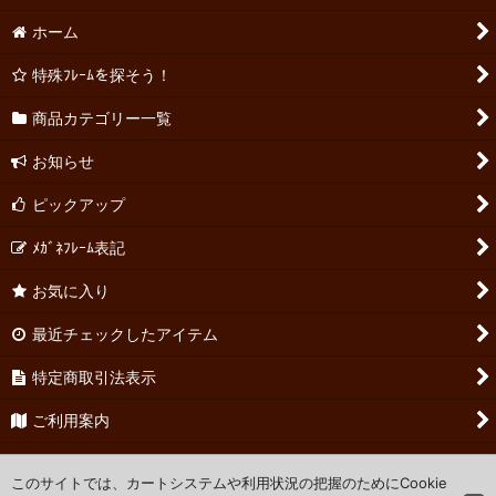
ホーム
特殊ﾌﾚｰﾑを探そう！
商品カテゴリー一覧
お知らせ
ピックアップ
ﾒｶﾞﾈﾌﾚｰﾑ表記
お気に入り
最近チェックしたアイテム
特定商取引法表示
ご利用案内
お問い合わせ
このサイトでは、カートシステムや利用状況の把握のためにCookie