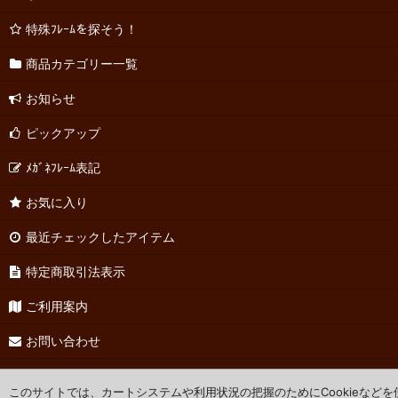
特殊ﾌﾚｰﾑを探そう！
商品カテゴリー一覧
お知らせ
ピックアップ
ﾒｶﾞﾈﾌﾚｰﾑ表記
お気に入り
最近チェックしたアイテム
特定商取引法表示
ご利用案内
お問い合わせ
このサイトでは、カートシステムや利用状況の把握のためにCookieなど