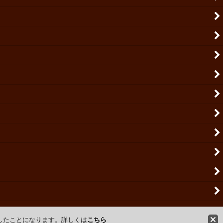
意したことになります。詳しくは
こちら