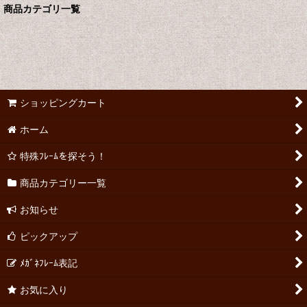
商品カテゴリ一覧
絞り込む
ショッピングカート
ホーム
特殊ﾌﾚｰﾑを探そう！
商品カテゴリー一覧
お知らせ
ピックアップ
ﾒｶﾞﾈﾌﾚｰﾑ表記
お気に入り