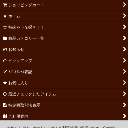
ショッピングカート
ホーム
特殊ﾌﾚｰﾑを探そう！
商品カテゴリー一覧
お知らせ
ピックアップ
ﾒｶﾞﾈﾌﾚｰﾑ表記
お気に入り
最近チェックしたアイテム
特定商取引法表示
ご利用案内
お問い合わせ
このサイトでは、カートシステムや利用状況の把握のためにCookie