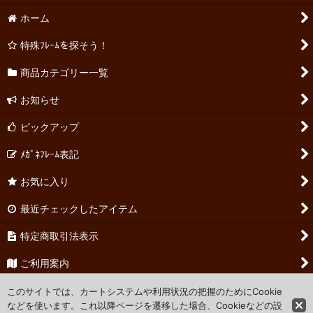
ホーム
特殊ﾌﾚｰﾑを探そう！
商品カテゴリー一覧
お知らせ
ピックアップ
ﾒｶﾞﾈﾌﾚｰﾑ表記
お気に入り
最近チェックしたアイテム
特定商取引法表示
ご利用案内
お問い合わせ
このサイトでは、カートシステムや利用状況の把握のためにCookie
などを使います。これ以降ページを遷移した場合、Cookieなどの設