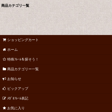
商品カテゴリ一覧
ショッピングカート
ホーム
特殊ﾌﾚｰﾑを探そう！
商品カテゴリー一覧
お知らせ
ピックアップ
ﾒｶﾞﾈﾌﾚｰﾑ表記
お気に入り