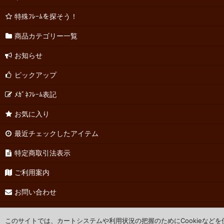
特殊ﾌﾚｰﾑを探そう！
商品カテゴリー一覧
お知らせ
ピックアップ
ﾒｶﾞﾈﾌﾚｰﾑ表記
お気に入り
最近チェックしたアイテム
特定商取引法表示
ご利用案内
お問い合わせ
このサイトでは、カートシステムや利用状況の把握のためにCookieなど