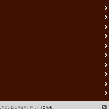
意したことになります。詳しくは
こちら