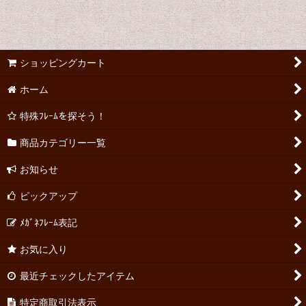
ショッピングカート
ホーム
特殊ﾌﾚｰﾑを探そう！
商品カテゴリー一覧
お知らせ
ピックアップ
ﾒｶﾞﾈﾌﾚｰﾑ表記
お気に入り
最近チェックしたアイテム
特定商取引法表示