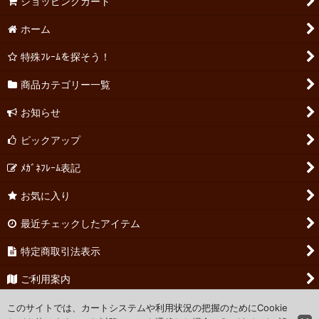
ショッピングカート
ホーム
特殊ﾌﾚｰﾑを探そう！
商品カテゴリー一覧
お知らせ
ピックアップ
ﾒｶﾞﾈﾌﾚｰﾑ表記
お気に入り
最近チェックしたアイテム
特定商取引法表示
ご利用案内
お問い合わせ
このサイトでは、カートシステムや利用状況の把握のためにCookie