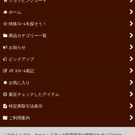
ショッピングカート
ホーム
特殊ﾌﾚｰﾑを探そう！
商品カテゴリー一覧
お知らせ
ピックアップ
ﾒｶﾞﾈﾌﾚｰﾑ表記
お気に入り
最近チェックしたアイテム
特定商取引法表示
ご利用案内
お問い合わせ
このサイトでは、カートシステムや利用状況の把握のためにCookie