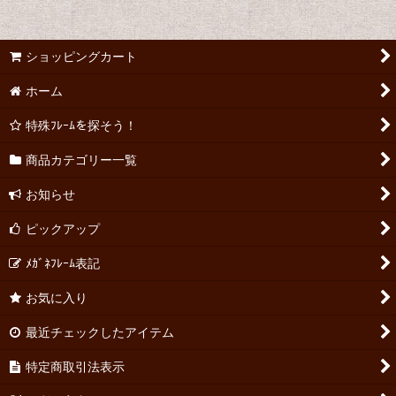
ショッピングカート
ホーム
特殊ﾌﾚｰﾑを探そう！
商品カテゴリー一覧
お知らせ
ピックアップ
ﾒｶﾞﾈﾌﾚｰﾑ表記
お気に入り
最近チェックしたアイテム
特定商取引法表示