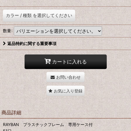
カラー
/
種類
を選択してください
数量
:
返品特約に関する重要事項
カートに入れる
お問い合わせ
お気に入り登録
商品詳細
RAYBAN プラスチックフレーム 専用ケース付
51口