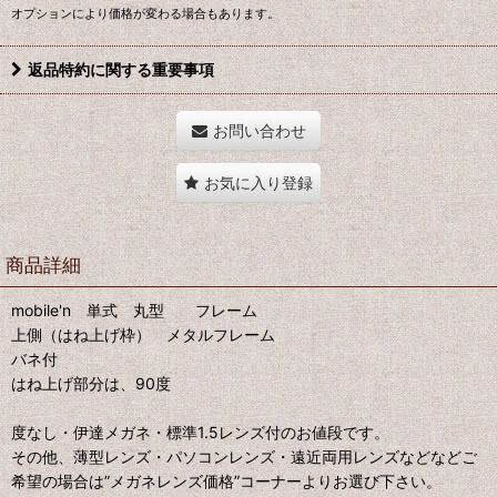
オプションにより価格が変わる場合もあります。
返品特約に関する重要事項
お問い合わせ
お気に入り登録
商品詳細
mobile'n 単式 丸型 フレーム
上側（はね上げ枠） メタルフレーム
バネ付
はね上げ部分は、90度
度なし・伊達メガネ・標準1.5レンズ付のお値段です。
その他、薄型レンズ・パソコンレンズ・遠近両用レンズなどなどご
希望の場合は”メガネレンズ価格”コーナーよりお選び下さい。