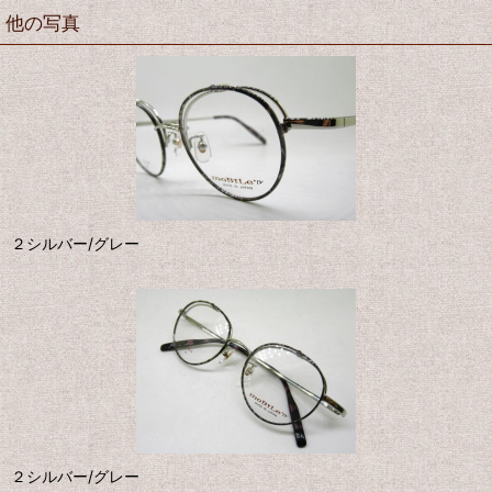
他の写真
２シルバー/グレー
２シルバー/グレー