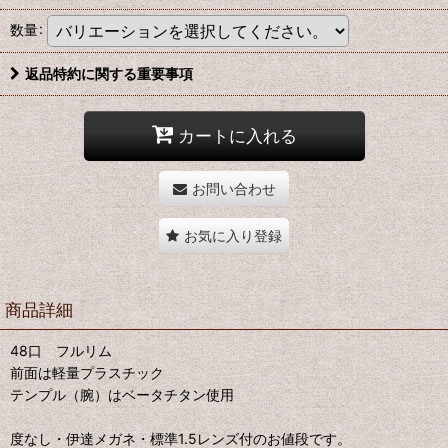
数量
:
返品特約に関する重要事項
カートに入れる
お問い合わせ
お気に入り登録
商品詳細
48口 フルリム
前面は軽量プラスチック
テンプル（腕）はベータチタン使用
度なし・伊達メガネ・標準1.5レンズ付のお値段です。