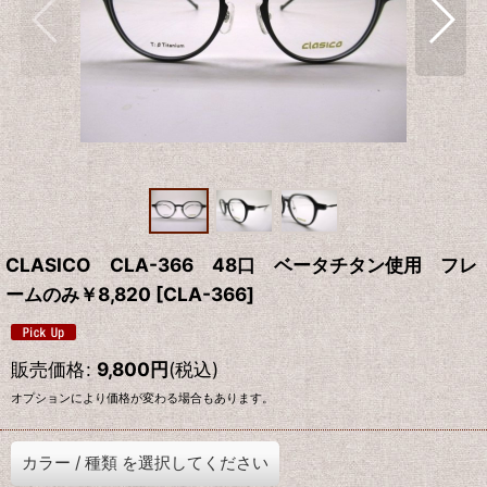
CLASICO CLA-366 48口 ベータチタン使用 フレ
ームのみ￥8,820
[
CLA-366
]
販売価格
:
9,800
円
(税込)
オプションにより価格が変わる場合もあります。
カラー
/
種類
を選択してください