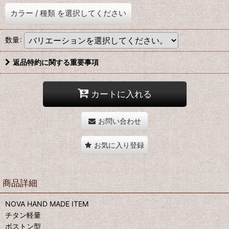
カラー
/
種類
を選択してください
数量
:
返品特約に関する重要事項
カートに入れる
お問い合わせ
お気に入り登録
商品詳細
NOVA HAND MADE ITEM
チタン軽量
ボストン型