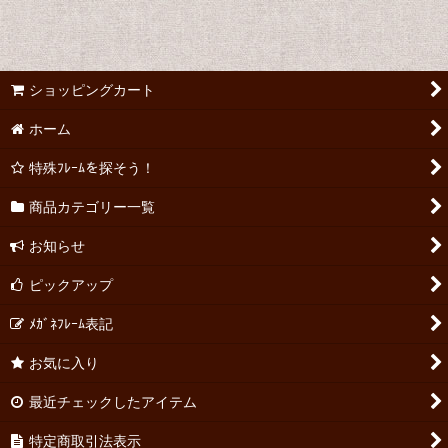
ショッピングカート
ホーム
特殊ﾌﾚｰﾑを探そう！
商品カテゴリー一覧
お知らせ
ピックアップ
ﾒｶﾞﾈﾌﾚｰﾑ表記
お気に入り
最近チェックしたアイテム
特定商取引法表示