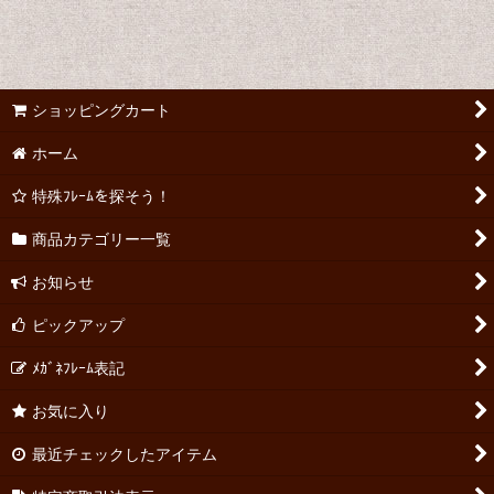
ショッピングカート
ホーム
特殊ﾌﾚｰﾑを探そう！
商品カテゴリー一覧
お知らせ
ピックアップ
ﾒｶﾞﾈﾌﾚｰﾑ表記
お気に入り
最近チェックしたアイテム