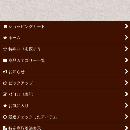
ショッピングカート
ホーム
特殊ﾌﾚｰﾑを探そう！
商品カテゴリー一覧
お知らせ
ピックアップ
ﾒｶﾞﾈﾌﾚｰﾑ表記
お気に入り
最近チェックしたアイテム
特定商取引法表示