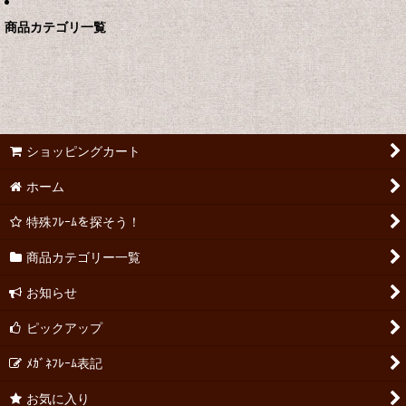
商品カテゴリ一覧
ショッピングカート
ホーム
特殊ﾌﾚｰﾑを探そう！
商品カテゴリー一覧
お知らせ
ピックアップ
ﾒｶﾞﾈﾌﾚｰﾑ表記
お気に入り