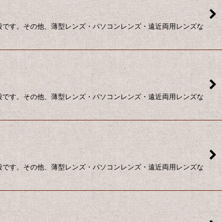
値段です。その他、薄型レンズ・パソコンレンズ・遠近両用レンズな
値段です。その他、薄型レンズ・パソコンレンズ・遠近両用レンズな
値段です。その他、薄型レンズ・パソコンレンズ・遠近両用レンズな