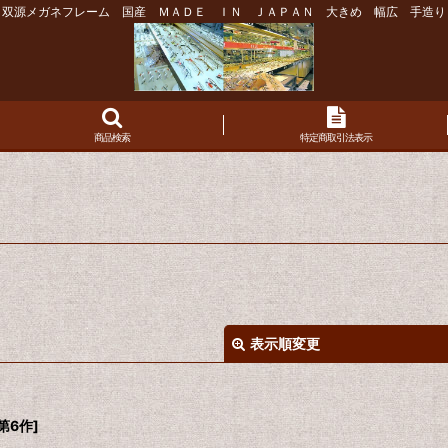
双源メガネフレーム 国産 ＭＡＤＥ ＩＮ ＪＡＰＡＮ 大きめ 幅広 手造り
商品検索
特定商取引法表示
表示順変更
第6作
]