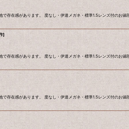
生地で存在感があります。 度なし・伊達メガネ・標準1.5レンズ付のお
絞り込む
作
]
生地で存在感があります。 度なし・伊達メガネ・標準1.5レンズ付のお
生地で存在感があります。 度なし・伊達メガネ・標準1.5レンズ付のお