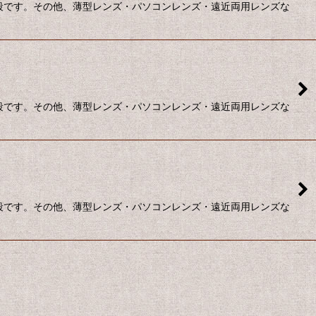
値段です。その他、薄型レンズ・パソコンレンズ・遠近両用レンズな
値段です。その他、薄型レンズ・パソコンレンズ・遠近両用レンズな
値段です。その他、薄型レンズ・パソコンレンズ・遠近両用レンズな