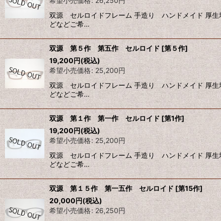
希望小売価格
:
26,250
円
双源 セルロイドフレーム 手造り ハンドメイド 厚
どなどご希…
双源 第５作 第五作 セルロイド
[
第５作
]
19,200
円
(税込)
希望小売価格
:
25,200
円
双源 セルロイドフレーム 手造り ハンドメイド 厚
どなどご希…
双源 第１作 第一作 セルロイド
[
第1作
]
19,200
円
(税込)
希望小売価格
:
25,200
円
双源 セルロイドフレーム 手造り ハンドメイド 厚
どなどご希…
双源 第１５作 第一五作 セルロイド
[
第15作
]
20,000
円
(税込)
希望小売価格
:
26,250
円