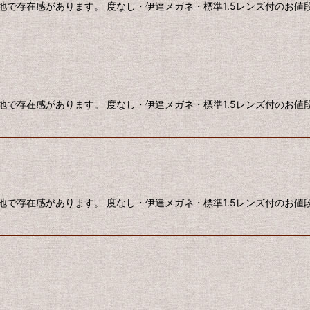
生地で存在感があります。 度なし・伊達メガネ・標準1.5レンズ付のお
生地で存在感があります。 度なし・伊達メガネ・標準1.5レンズ付のお
生地で存在感があります。 度なし・伊達メガネ・標準1.5レンズ付のお