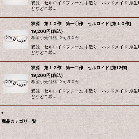
双源 セルロイドフレーム 手造り ハンドメイド 厚
どなどご希…
双源 第１０作 第一〇作 セルロイド
[
第１０作
]
19,200
円
(税込)
希望小売価格
:
25,200
円
双源 セルロイドフレーム 手造り ハンドメイド 厚
どなどご希…
双源 第１２作 第一二作 セルロイド
[
第12作
]
19,200
円
(税込)
希望小売価格
:
25,200
円
双源 セルロイドフレーム 手造り ハンドメイド 厚
どなどご希…
商品カテゴリ一覧