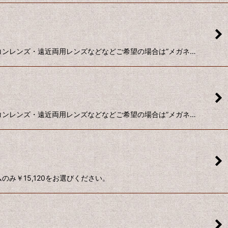
ソコンレンズ・遠近両用レンズなどなどご希望の場合は”メガネ…
ソコンレンズ・遠近両用レンズなどなどご希望の場合は”メガネ…
み￥15,120をお選びください。