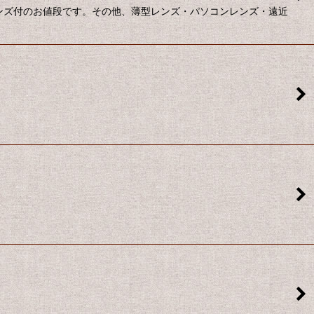
レンズ付のお値段です。その他、薄型レンズ・パソコンレンズ・遠近