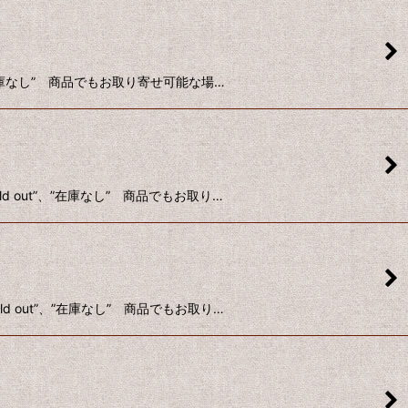
、”在庫なし” 商品でもお取り寄せ可能な場…
 out”、”在庫なし” 商品でもお取り…
d out”、”在庫なし” 商品でもお取り…