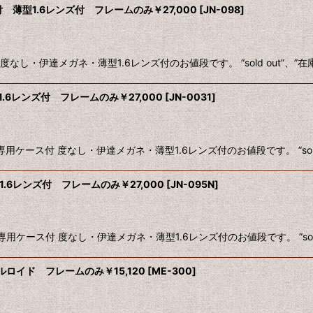
 薄型1.6レンズ付 フレームのみ￥27,000
[
JN-098
]
 度なし・伊達メガネ・薄型1.6レンズ付のお値段です。 ”sold out”
.6レンズ付 フレームのみ￥27,000
[
JN-0031
]
専用ケース付 度なし・伊達メガネ・薄型1.6レンズ付のお値段です。 ”sold
.6レンズ付 フレームのみ￥27,000
[
JN-095N
]
専用ケース付 度なし・伊達メガネ・薄型1.6レンズ付のお値段です。 ”sol
ロイド フレームのみ￥15,120
[
ME-300
]