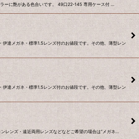
艶がある色合いです。 49口22-145 専用ケース付 …
・伊達メガネ・標準1.5レンズ付のお値段です。その他、薄型レン
・伊達メガネ・標準1.5レンズ付のお値段です。その他、薄型レン
ソコンレンズ・遠近両用レンズなどなどご希望の場合は”メガネ…