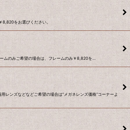
￥8,820をお選びください。
フレームのみご希望の場合は、フレームのみ￥8,820を…
近両用レンズなどなどご希望の場合は”メガネレンズ価格”コーナーよ