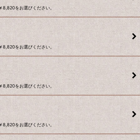
￥8,820をお選びください。
￥8,820をお選びください。
￥8,820をお選びください。
￥8,820をお選びください。