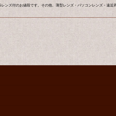
準1.5レンズ付のお値段です。その他、薄型レンズ・パソコンレンズ・遠