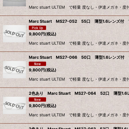
Marc stuart ULTEM で軽量 度なし・伊達メ
Marc Stuart MS27-052 55口 薄型1.6レン
9,800
円
(税込)
Marc stuart ULTEM で軽量 度なし・伊達メ
Marc Stuart MS27-066 50口 薄型1.6レン
9,800
円
(税込)
Marc stuart ULTEM で軽量 度なし・伊達メ
2色あり Marc Stuart MS27-064 52口 薄型
9,800
円
(税込)
Marc stuart ULTEM で軽量 度なし・伊達メ
2色あり Marc Stuart MS27-063 53口 薄型