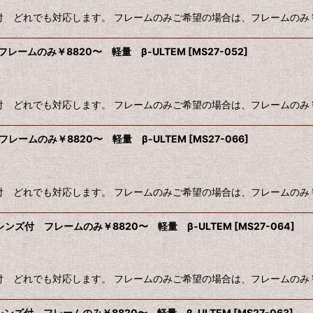
ガネ・度付 どれでも対応します。 フレームのみご希望の場合は、フレームのみ
絞り込む
ズ付 フレームのみ￥8820〜 軽量 β-ULTEM
[
MS27-052
]
ガネ・度付 どれでも対応します。 フレームのみご希望の場合は、フレームのみ
ズ付 フレームのみ￥8820〜 軽量 β-ULTEM
[
MS27-066
]
ガネ・度付 どれでも対応します。 フレームのみご希望の場合は、フレームのみ
1.6レンズ付 フレームのみ￥8820〜 軽量 β-ULTEM
[
MS27-064
]
ガネ・度付 どれでも対応します。 フレームのみご希望の場合は、フレームのみ
1.6レンズ付 フレームのみ￥8820〜 軽量 β-ULTEM
[
MS27-063
]