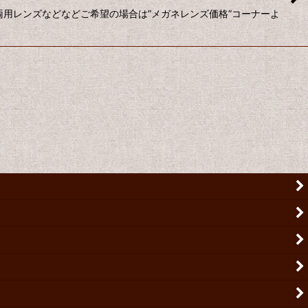
近両用レンズなどなどご希望の場合は”メガネレンズ価格”コーナーよ