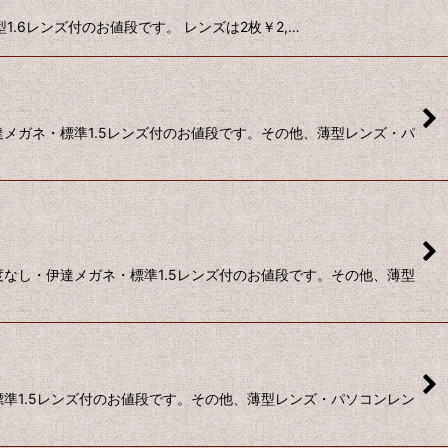
型1.6レンズ付のお値段です。 レンズは2枚￥2,…
達メガネ・標準1.5レンズ付のお値段です。その他、薄型レンズ・パ
度なし・伊達メガネ・標準1.5レンズ付のお値段です。その他、薄型
標準1.5レンズ付のお値段です。その他、薄型レンズ・パソコンレン