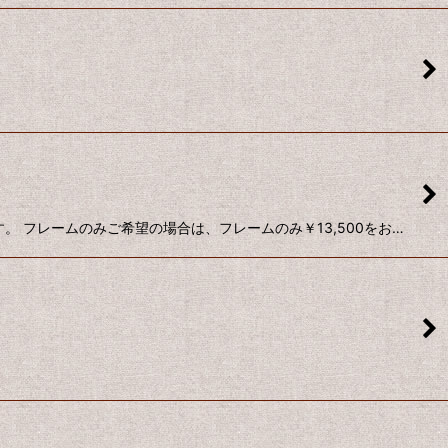
。 フレームのみご希望の場合は、フレームのみ￥13,500をお…