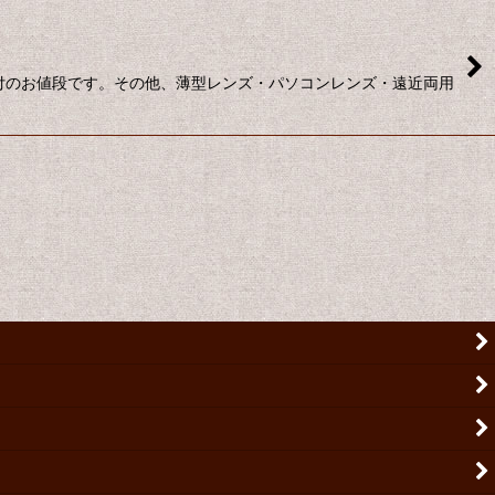
ズ付のお値段です。その他、薄型レンズ・パソコンレンズ・遠近両用