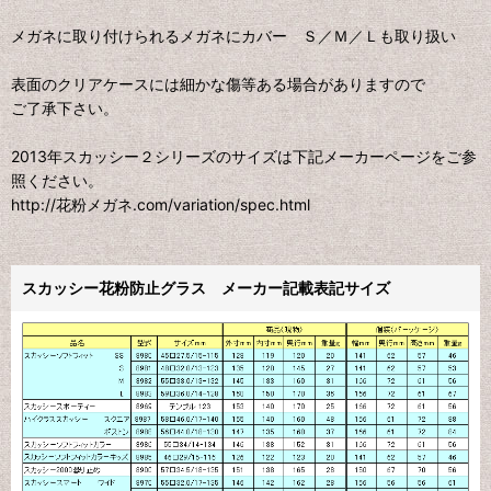
メガネに取り付けられるメガネにカバー Ｓ／Ｍ／Ｌも取り扱い
表面のクリアケースには細かな傷等ある場合がありますので
ご了承下さい。
2013年スカッシー２シリーズのサイズは下記メーカーページをご参
照ください。
http://花粉メガネ.com/variation/spec.html
スカッシー花粉防止グラス メーカー記載表記サイズ