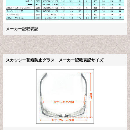
メーカー記載表記
スカッシー花粉防止グラス メーカー記載表記サイズ