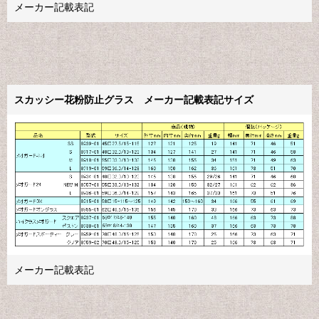
メーカー記載表記
スカッシー花粉防止グラス メーカー記載表記サイズ
メーカー記載表記