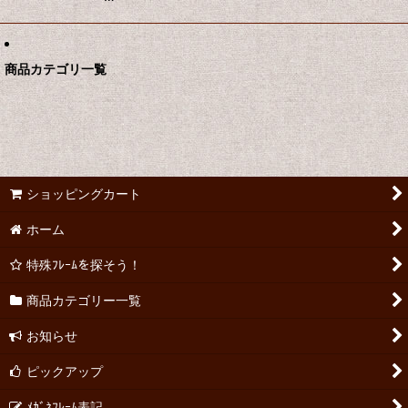
商品カテゴリ一覧
ショッピングカート
ホーム
特殊ﾌﾚｰﾑを探そう！
商品カテゴリー一覧
お知らせ
ピックアップ
ﾒｶﾞﾈﾌﾚｰﾑ表記