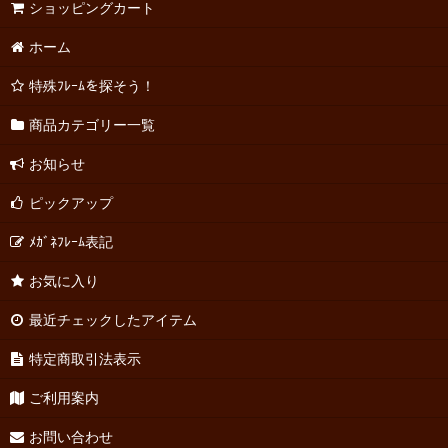
ショッピングカート
ホーム
特殊ﾌﾚｰﾑを探そう！
商品カテゴリー一覧
お知らせ
ピックアップ
ﾒｶﾞﾈﾌﾚｰﾑ表記
お気に入り
最近チェックしたアイテム
特定商取引法表示
ご利用案内
お問い合わせ