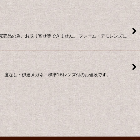
完売品の為、お取り寄せ等できません。 フレーム・デモレンズに
 度なし・伊達メガネ・標準1.5レンズ付のお値段です。