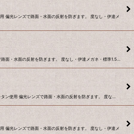
用 偏光レンズで路面・水面の反射を防ぎます。 度なし・伊達メ
路面・水面の反射を防ぎます。 度なし・伊達メガネ・標準1.5…
チタン使用 偏光レンズで路面・水面の反射を防ぎます。 度な…
用 偏光レンズで路面・水面の反射を防ぎます。 度なし・伊達メ