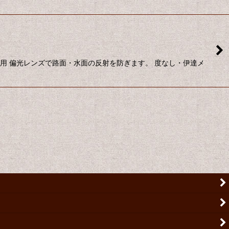
用 偏光レンズで路面・水面の反射を防ぎます。 度なし・伊達メ