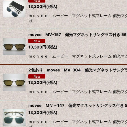
13,300
円
(税込)
ｍｏｖｅｅ ムービー マグネット式フレーム 偏光マ
ガ…
movee MV-157 偏光マグネットサングラス付き 56口
13,300
円
(税込)
ｍｏｖｅｅ ムービー マグネット式フレーム 偏光マグ
2色あり movee MV-304 偏光マグネットサングラ
13,300
円
(税込)
ｍｏｖｅｅ ムービー マグネット式フレーム 偏光マグ
movee ＭＶ－147 偏光マグネットサングラス付き 5
13,300
円
(税込)
ｍｏｖｅｅ ムービー マグネット式フレーム 偏光マ
ガ…