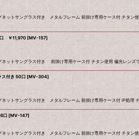
グネットサングラス付き メタルフレーム 前掛け専用ケース付 チタン使
 ￥11,970
[
MV-157
]
ネットサングラス付き 前掛け専用ケース付 チタン使用 偏光レンズで
ス付き 50口
[
MV-304
]
ネットサングラス付き メタルフレーム 前掛け専用ケース付 IP処理 
6口
[
MV-147
]
グネットサングラス付き メタルフレーム 前掛け専用ケース付 チタン使