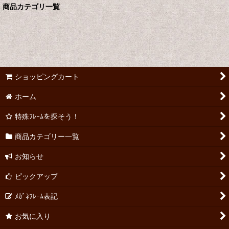
商品カテゴリ一覧
絞り込む
ショッピングカート
ホーム
特殊ﾌﾚｰﾑを探そう！
商品カテゴリー一覧
お知らせ
ピックアップ
ﾒｶﾞﾈﾌﾚｰﾑ表記
お気に入り