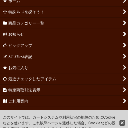
ホーム
特殊ﾌﾚｰﾑを探そう！
商品カテゴリー一覧
お知らせ
ピックアップ
ﾒｶﾞﾈﾌﾚｰﾑ表記
お気に入り
最近チェックしたアイテム
特定商取引法表示
ご利用案内
お問い合わせ
このサイトでは、カートシステムや利用状況の把握のためにCookie
などを使います。これ以降ページを遷移した場合、Cookieなどの設