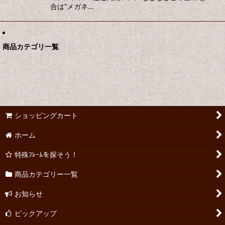
合は”メガネ…
商品カテゴリ一覧
ショッピングカート
ホーム
特殊ﾌﾚｰﾑを探そう！
商品カテゴリー一覧
お知らせ
ピックアップ