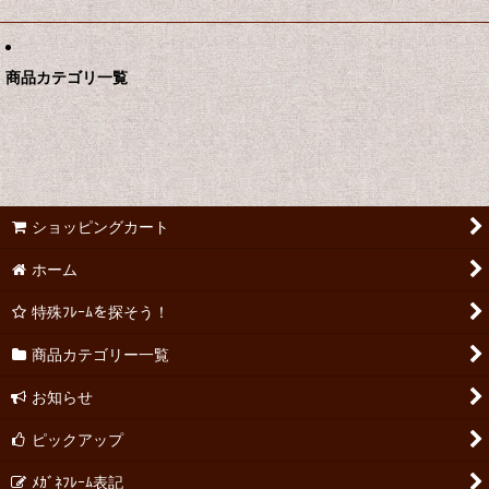
商品カテゴリ一覧
ショッピングカート
ホーム
特殊ﾌﾚｰﾑを探そう！
商品カテゴリー一覧
お知らせ
ピックアップ
ﾒｶﾞﾈﾌﾚｰﾑ表記