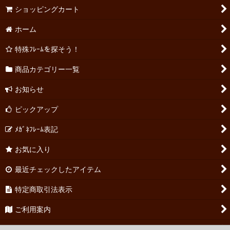
ショッピングカート
ホーム
特殊ﾌﾚｰﾑを探そう！
商品カテゴリー一覧
お知らせ
ピックアップ
ﾒｶﾞﾈﾌﾚｰﾑ表記
お気に入り
最近チェックしたアイテム
特定商取引法表示
ご利用案内
お問い合わせ